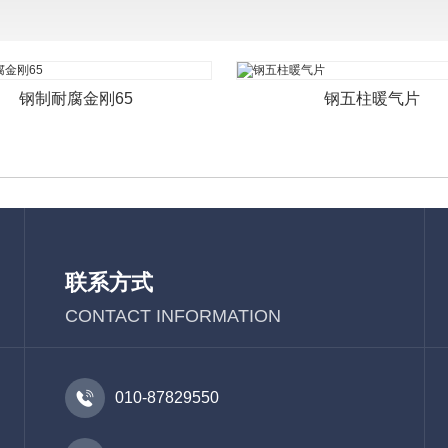
钢制耐腐金刚65
钢五柱暖气片
联系方式
CONTACT INFORMATION

010-87829550