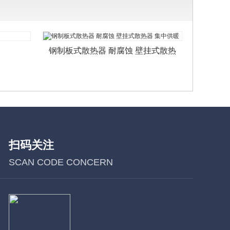
钢制板式散热器 耐腐蚀 壁挂式散热
扫码关注
SCAN CODE CONCERN