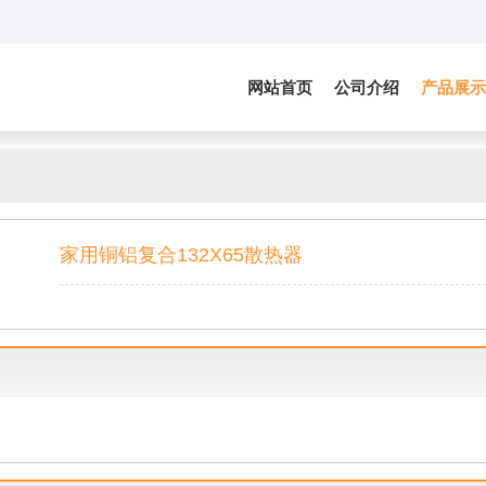
网站首页
公司介绍
产品展示
家用铜铝复合132X65散热器