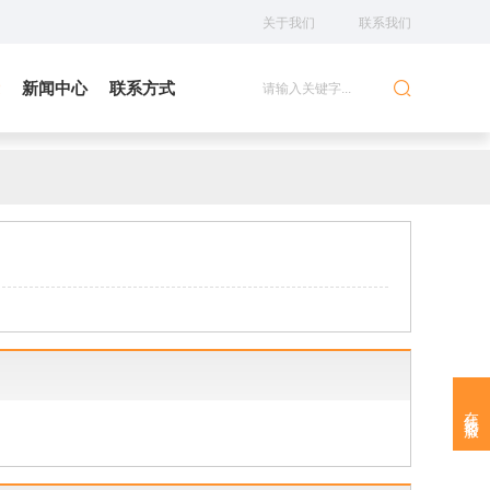
关于我们
联系我们
新闻中心
联系方式

在线客服
