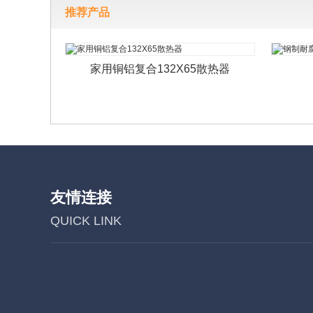
推荐产品
家用铜铝复合132X65散热器
友情连接
QUICK LINK